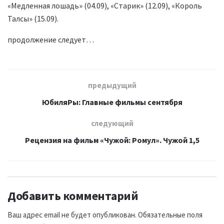
«Медленная лошадь» (04.09), «Старик» (12.09), «Король
Талсы» (15.09).
продолжение следует…
предыдущий
ЮбиляРы: Главные фильмы сентября
следующий
Рецензия на фильм «Чужой: Ромул». Чужой 1,5
Добавить комментарий
Ваш адрес email не будет опубликован.
Обязательные поля