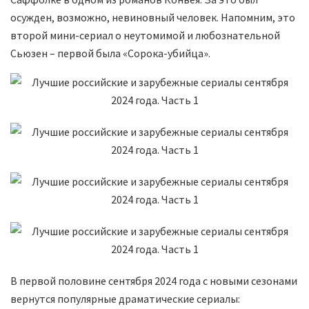
осужден, возможно, невиновный человек. Напомним, это
второй мини-сериал о неутомимой и любознательной
Сьюзен – первой была «Сорока-убийца».
В первой половине сентября 2024 года с новыми сезонами
вернутся популярные драматические сериалы: