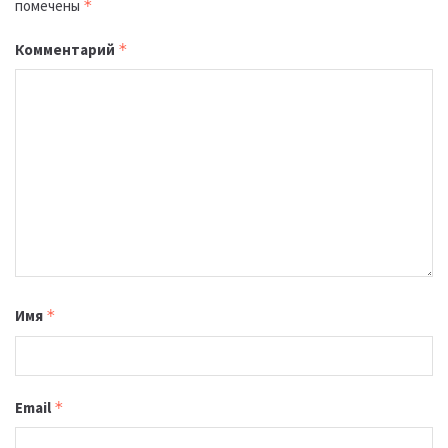
помечены
*
Комментарий
*
Имя
*
Email
*