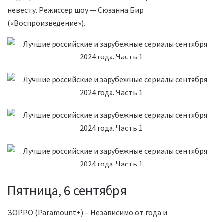
невесту. Режиссер шоу — Сюзанна Бир
(«Воспроизведение»).
Пятница, 6 сентября
ЗОРРО (Paramount+) – Независимо от года и