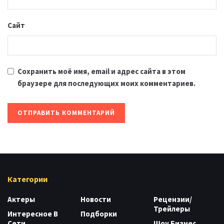
Сайт
Сохранить моё имя, email и адрес сайта в этом
браузере для последующих моих комментариев.
Категории
Актеры
Новости
Рецензии/
Трейлеры
Интересное В
Подборки
Сети
Шоу Бизнес