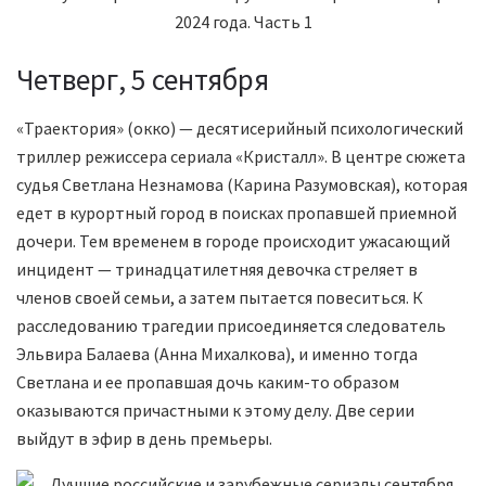
Четверг, 5 сентября
«Траектория» (окко) — десятисерийный психологический
триллер режиссера сериала «Кристалл». В центре сюжета
судья Светлана Незнамова (Карина Разумовская), которая
едет в курортный город в поисках пропавшей приемной
дочери. Тем временем в городе происходит ужасающий
инцидент — тринадцатилетняя девочка стреляет в
членов своей семьи, а затем пытается повеситься. К
расследованию трагедии присоединяется следователь
Эльвира Балаева (Анна Михалкова), и именно тогда
Светлана и ее пропавшая дочь каким-то образом
оказываются причастными к этому делу. Две серии
выйдут в эфир в день премьеры.