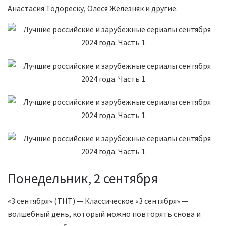
Анастасия Тодореску, Олеся Железняк и другие.
Понедельник, 2 сентября
«3 сентября» (ТНТ) — Классическое «3 сентября» —
волшебный день, который можно повторять снова и