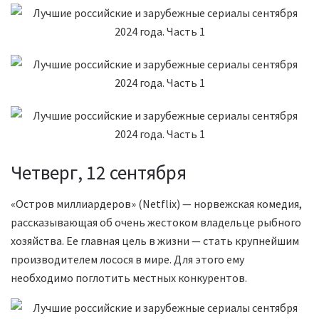
Четверг, 12 сентября
«Остров миллиардеров» (Netflix) — норвежская комедия,
рассказывающая об очень жестоком владельце рыбного
хозяйства. Ее главная цель в жизни — стать крупнейшим
производителем лосося в мире. Для этого ему
необходимо поглотить местных конкурентов.