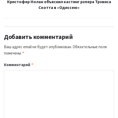
Кристофер Нолан объяснил кастинг рэпера Трэвиса
Скотта в «Одиссею»
Добавить комментарий
Ваш адрес email не будет опубликован.
Обязательные поля
помечены
*
Комментарий
*