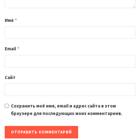
Имя
*
Email
*
Сайт
Сохранить моё имя, email и адрес сайта в этом
браузере для последующих моих комментариев.