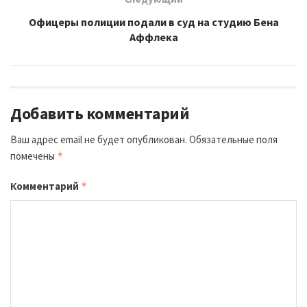
Офицеры полиции подали в суд на студию Бена
Аффлека
Добавить комментарий
Ваш адрес email не будет опубликован.
Обязательные поля
помечены
*
Комментарий
*