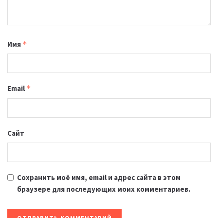
Имя
*
Email
*
Сайт
Сохранить моё имя, email и адрес сайта в этом
браузере для последующих моих комментариев.