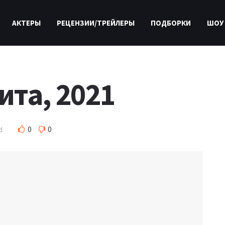
АКТЕРЫ
РЕЦЕНЗИИ/ТРЕЙЛЕРЫ
ПОДБОРКИ
ШОУ
та, 2021
0
0
d