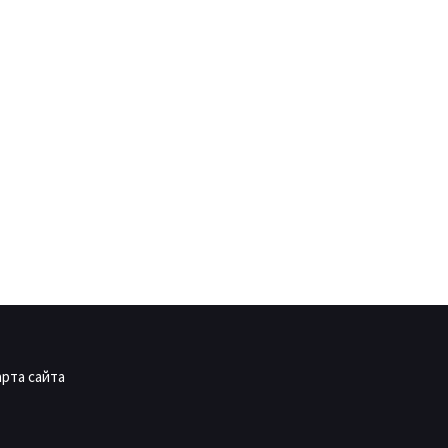
арта сайта