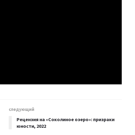
следующий
Рецензия на «Соколиное озеро»: призраки
юности, 2022