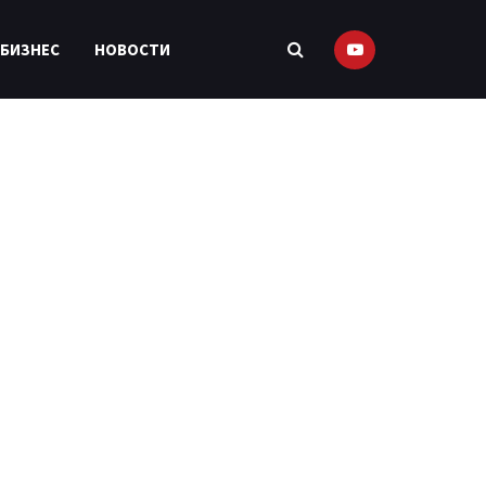
 БИЗНЕС
НОВОСТИ