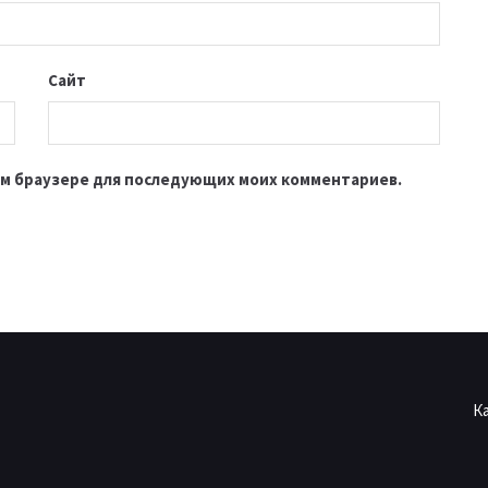
Сайт
этом браузере для последующих моих комментариев.
К