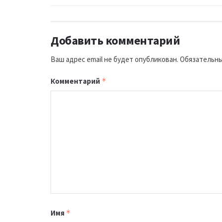
Добавить комментарий
Ваш адрес email не будет опубликован.
Обязательны
Комментарий
*
Имя
*