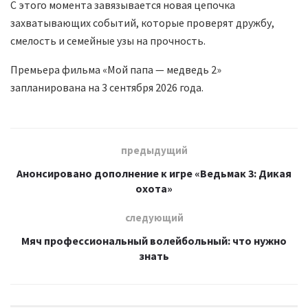
С этого момента завязывается новая цепочка
захватывающих событий, которые проверят дружбу,
смелость и семейные узы на прочность.
Премьера фильма «Мой папа — медведь 2»
запланирована на 3 сентября 2026 года.
предыдущий
Анонсировано дополнение к игре «Ведьмак 3: Дикая
охота»
следующий
Мяч профессиональный волейбольный: что нужно
знать