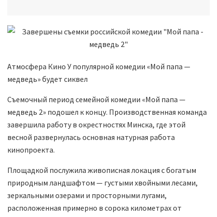
Атмосфера Кино У популярной комедии «Мой папа —
медведь» будет сиквел
Съемочный период семейной комедии «Мой папа —
медведь 2» подошел к концу. Производственная команда
завершила работу в окрестностях Минска, где этой
весной развернулась основная натурная работа
кинопроекта.
Площадкой послужила живописная локация с богатым
природным ландшафтом — густыми хвойными лесами,
зеркальными озерами и просторными лугами,
расположенная примерно в сорока километрах от