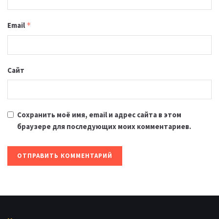
Email
*
Сайт
Сохранить моё имя, email и адрес сайта в этом
браузере для последующих моих комментариев.