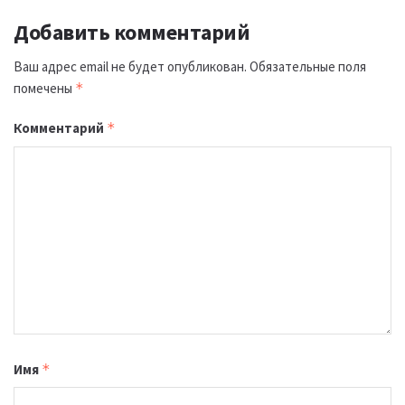
Добавить комментарий
Ваш адрес email не будет опубликован.
Обязательные поля
помечены
*
Комментарий
*
Имя
*