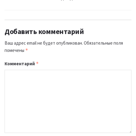
Добавить комментарий
Ваш адрес email не будет опубликован.
Обязательные поля
помечены
*
Комментарий
*