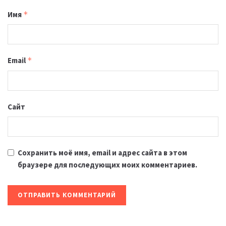
Имя
*
Email
*
Сайт
Сохранить моё имя, email и адрес сайта в этом
браузере для последующих моих комментариев.