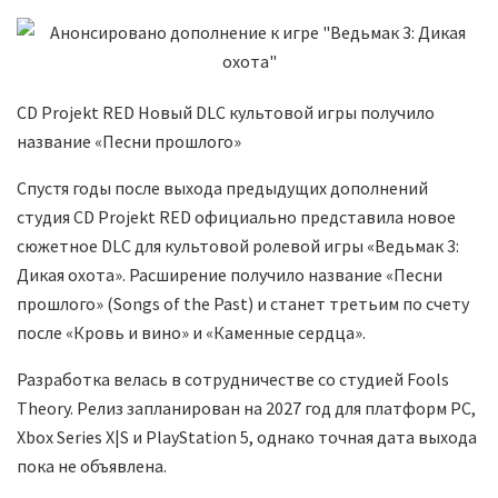
CD Projekt RED Новый DLC культовой игры получило
название «Песни прошлого»
Спустя годы после выхода предыдущих дополнений
студия CD Projekt RED официально представила новое
сюжетное DLC для культовой ролевой игры «Ведьмак 3:
Дикая охота». Расширение получило название «Песни
прошлого» (Songs of the Past) и станет третьим по счету
после «Кровь и вино» и «Каменные сердца».
Разработка велась в сотрудничестве со студией Fools
Theory. Релиз запланирован на 2027 год для платформ PC,
Xbox Series X|S и PlayStation 5, однако точная дата выхода
пока не объявлена.