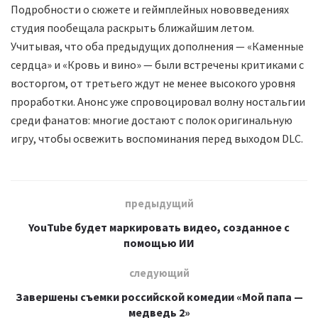
Подробности о сюжете и геймплейных нововведениях
студия пообещала раскрыть ближайшим летом.
Учитывая, что оба предыдущих дополнения — «Каменные
сердца» и «Кровь и вино» — были встречены критиками с
восторгом, от третьего ждут не менее высокого уровня
проработки. Анонс уже спровоцировал волну ностальгии
среди фанатов: многие достают с полок оригинальную
игру, чтобы освежить воспоминания перед выходом DLC.
предыдущий
YouTube будет маркировать видео, созданное с
помощью ИИ
следующий
Завершены съемки российской комедии «Мой папа —
медведь 2»