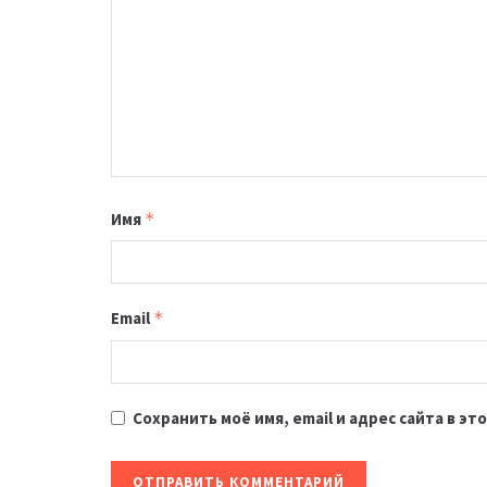
Имя
*
Email
*
Сохранить моё имя, email и адрес сайта в 