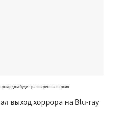
ал выход хоррора на Blu-ray