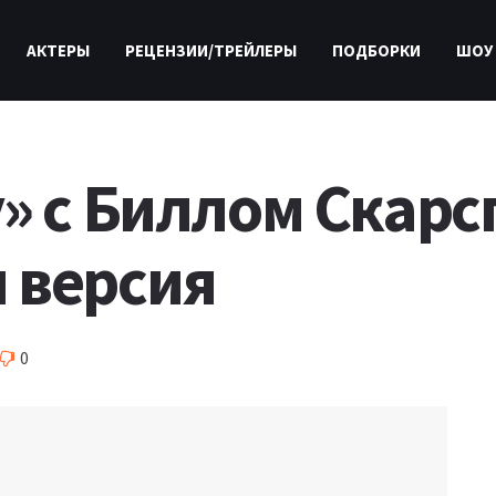
АКТЕРЫ
РЕЦЕНЗИИ/ТРЕЙЛЕРЫ
ПОДБОРКИ
ШОУ
» с Биллом Скарс
 версия
0