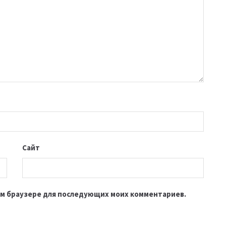
Сайт
этом браузере для последующих моих комментариев.