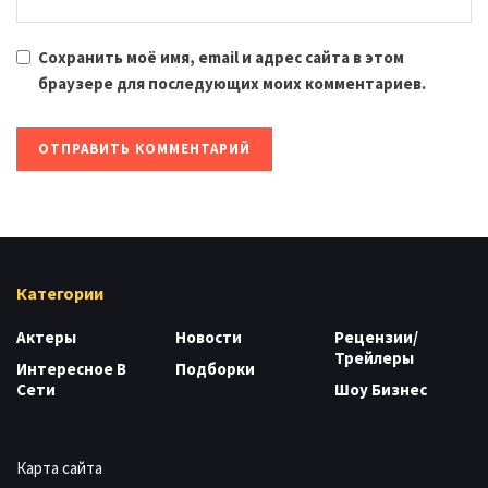
Сохранить моё имя, email и адрес сайта в этом
браузере для последующих моих комментариев.
Категории
Актеры
Новости
Рецензии/
Трейлеры
Интересное В
Подборки
Сети
Шоу Бизнес
Карта сайта