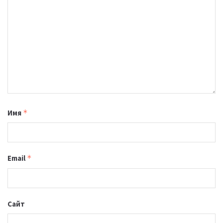
Имя
*
Email
*
Сайт