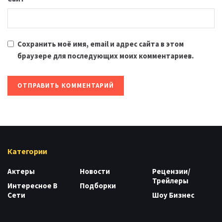
Сохранить моё имя, email и адрес сайта в этом
браузере для последующих моих комментариев.
Категории
Актеры
Новости
Рецензии/
Трейлеры
Интересное В
Подборки
Сети
Шоу Бизнес