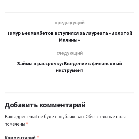
предыдущий
Тимур Бекмамбетов вступился за лауреата «Золотой
Малины»
следующий
Займы в рассрочку: Введение в финансовый
инструмент
Добавить комментарий
Ваш адрес email не будет опубликован.
Обязательные поля
помечены
*
Комментарий
*