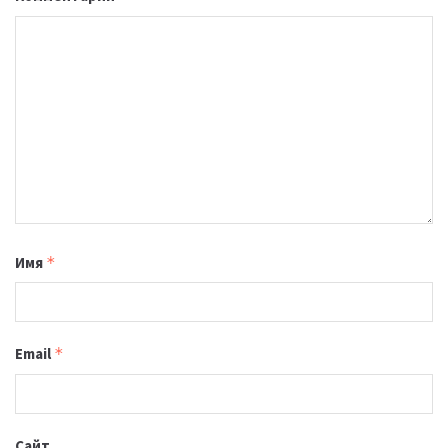
Имя
*
Email
*
Сайт