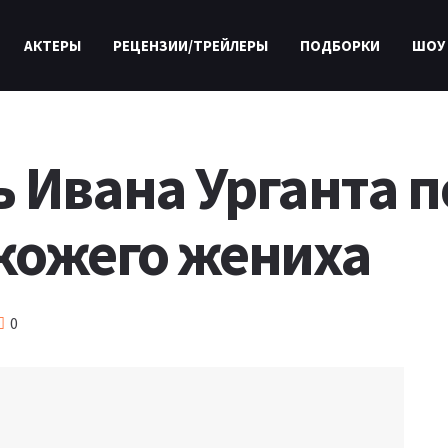
АКТЕРЫ
РЕЦЕНЗИИ/ТРЕЙЛЕРЫ
ПОДБОРКИ
ШОУ
 Ивана Урганта 
кожего жениха
0