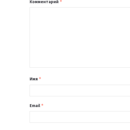
Комментарий
*
Имя
*
Email
*