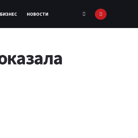
 БИЗНЕС
НОВОСТИ
показала