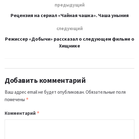
предыдущий
Рецензия на сериал «Чайная чашка». Чаша уныния
следующий
Режиссер «Добычи» рассказал о следующем фильме о
Хищнике
Добавить комментарий
Ваш адрес email не будет опубликован.
Обязательные поля
помечены
*
Комментарий
*