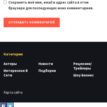
Сохранить моё имя, email и адрес сайта в этом
браузере для последующих моих комментариев.
Категории
Актеры
Новости
Рецензии/
Трейлеры
Интересное В
Подборки
Сети
Шоу Бизнес
Карта сайта