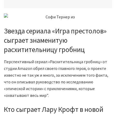
Звезда сериала «Игра престолов»
сыграет знаменитую
расхитительницу гробниц
Перспективный сериал «Расхитительница гробниц» от
студии Amazon обрел своего главного героя, о проекте
известно не так уж и много, за исключением того факта,
что он описывал руководство по исследованию
«эпической истории» с приключениями, которые
«охватывают весь мир”.
Кто сыграет Лару Крофт в новой