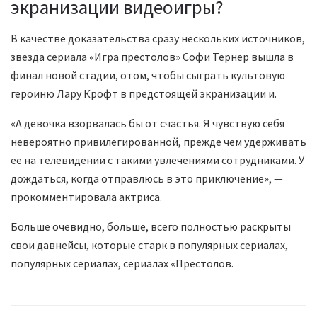
экранизации видеоигры?
В качестве доказательства сразу нескольких источников,
звезда сериала «Игра престолов» Софи Тернер вышла в
финал новой стадии, отом, чтобы сыграть культовую
героиню Лару Крофт в предстоящей экранизации и.
«А девочка взорвалась бы от счастья. Я чувствую себя
невероятно привилегированной, прежде чем удерживать
ее на телевидении с такими увлечениями сотрудниками. У
дождаться, когда отправлюсь в это приключение», —
прокомментировала актриса.
Больше очевидно, больше, всего полностью раскрыты
свои давнейсы, которые старк в популярных сериалах,
популярных сериалах, сериалах «Престолов.