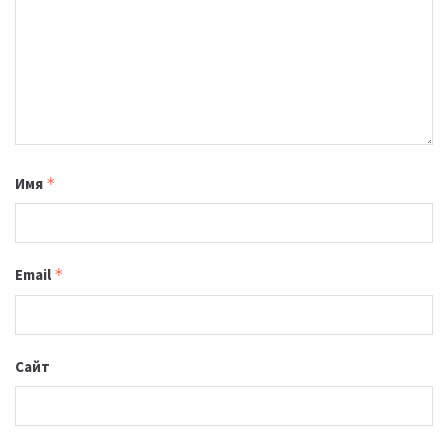
Имя
*
Email
*
Сайт