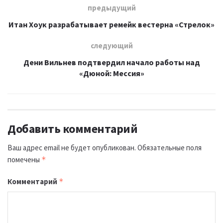
предыдущий
Итан Хоук разрабатывает ремейк вестерна «Стрелок»
следующий
Дени Вильнев подтвердил начало работы над
«Дюной: Мессия»
Добавить комментарий
Ваш адрес email не будет опубликован.
Обязательные поля
помечены
*
Комментарий
*