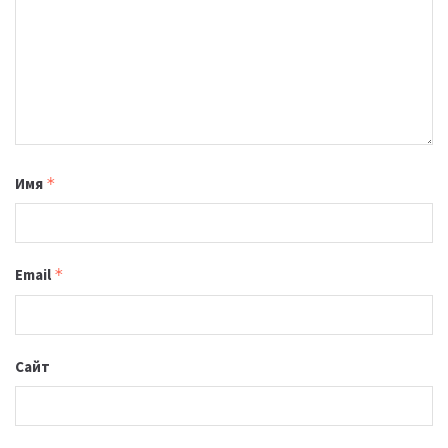
Имя
*
Email
*
Сайт