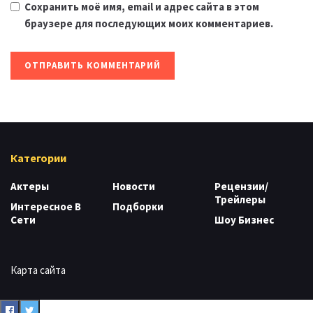
Сохранить моё имя, email и адрес сайта в этом
браузере для последующих моих комментариев.
Категории
Актеры
Новости
Рецензии/
Трейлеры
Интересное В
Подборки
Сети
Шоу Бизнес
Карта сайта