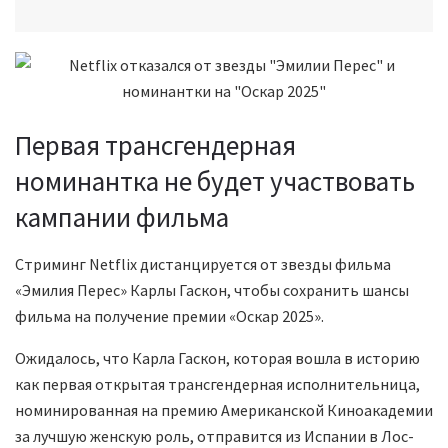
Первая трансгендерная
номинантка не будет участвовать
кампании фильма
Стриминг Netflix дистанцируется от звезды фильма
«Эмилия Перес» Карлы Гаскон, чтобы сохранить шансы
фильма на получение премии «Оскар 2025».
Ожидалось, что Карла Гаскон, которая вошла в историю
как первая открытая трансгендерная исполнительница,
номинированная на премию Американской Киноакадемии
за лучшую женскую роль, отправится из Испании в Лос-