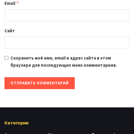
Email
*
Сайт
Сохранить моё имя, email и адрес сайта в этом
браузере для последующих моих комментариев.
Категории