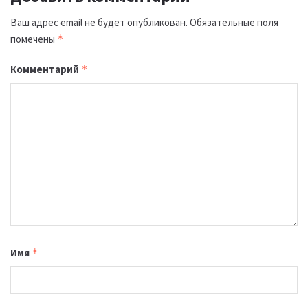
Ваш адрес email не будет опубликован.
Обязательные поля
помечены
*
Комментарий
*
Имя
*