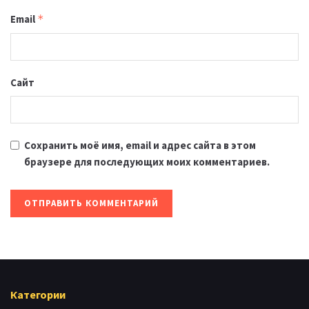
Email
*
Сайт
Сохранить моё имя, email и адрес сайта в этом
браузере для последующих моих комментариев.
Категории