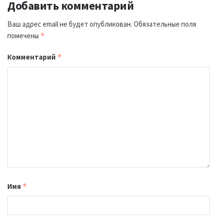
Добавить комментарий
Ваш адрес email не будет опубликован.
Обязательные поля
помечены
*
Комментарий
*
Имя
*