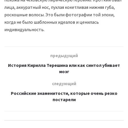
лица, аккуратный нос, пухлая кокетливая нижняя губа,
роскошные волосы. Это были фотографии той эпохи,
когда не было шаблонных идеалов и ценилась
индивидуальность.
предыдущий
История Кирилла Терешина или как синтол убивает
мозг
следующий
Российские знаменитости, которые очень резко
постарели