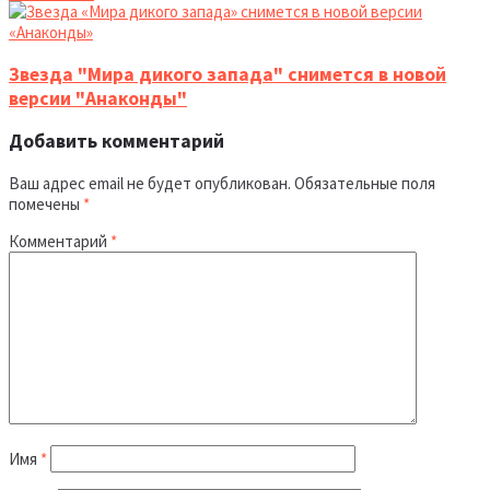
Звезда "Мира дикого запада" снимется в новой
версии "Анаконды"
Добавить комментарий
Ваш адрес email не будет опубликован.
Обязательные поля
помечены
*
Комментарий
*
Имя
*