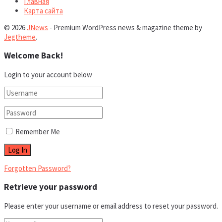
Главная
Карта сайта
© 2026
JNews
- Premium WordPress news & magazine theme by
Jegtheme
.
Welcome Back!
Login to your account below
Remember Me
Forgotten Password?
Retrieve your password
Please enter your username or email address to reset your password.