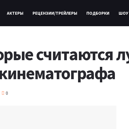
АКТЕРЫ
РЕЦЕНЗИИ/ТРЕЙЛЕРЫ
ПОДБОРКИ
ШОУ
орые считаются л
 кинематографа
0