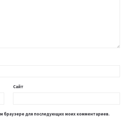
Сайт
этом браузере для последующих моих комментариев.