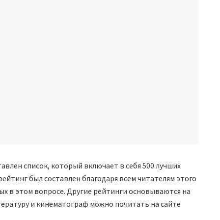
авлен список, который включает в себя 500 лучших
ейтинг был составлен благодаря всем читателям этого
ых в этом вопросе. Другие рейтинги основываются на
тературу и кинематограф можно почитать на сайте