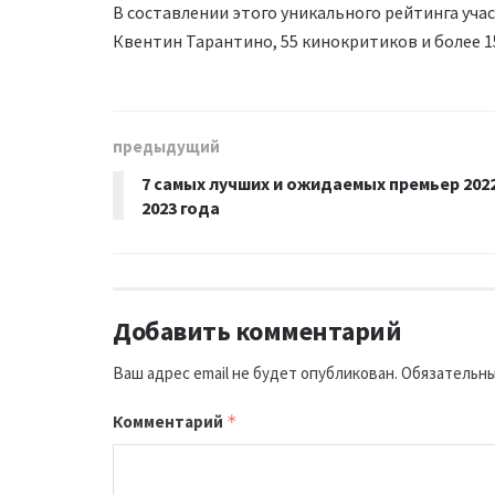
В составлении этого уникального рейтинга учас
Квентин Тарантино, 55 кинокритиков и более 1
предыдущий
7 самых лучших и ожидаемых премьер 202
2023 года
Добавить комментарий
Ваш адрес email не будет опубликован.
Обязательны
Комментарий
*