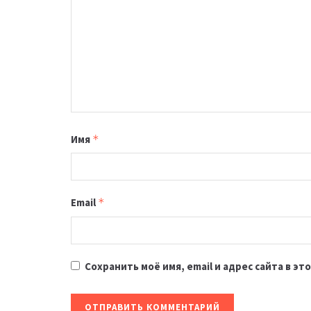
Имя
*
Email
*
Сохранить моё имя, email и адрес сайта в 