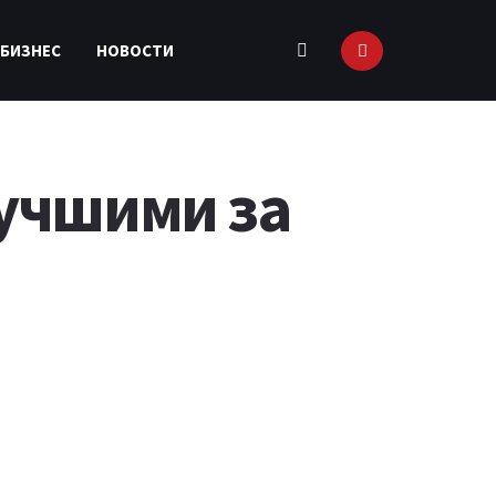
 БИЗНЕС
НОВОСТИ
учшими за