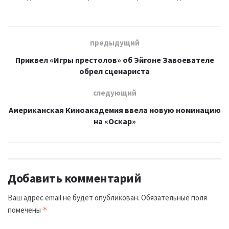
предыдущий
Приквел «Игры престолов» об Эйгоне Завоевателе
обрел сценариста
следующий
Американская Киноакадемия ввела новую номинацию
на «Оскар»
Добавить комментарий
Ваш адрес email не будет опубликован.
Обязательные поля
помечены
*