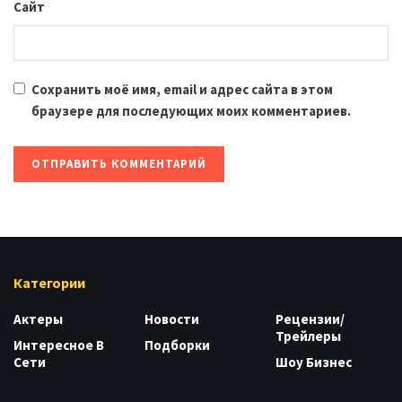
Сайт
Сохранить моё имя, email и адрес сайта в этом
браузере для последующих моих комментариев.
Категории
Актеры
Новости
Рецензии/
Трейлеры
Интересное В
Подборки
Сети
Шоу Бизнес