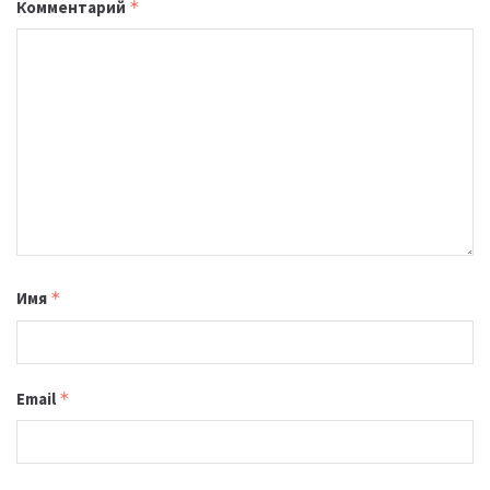
Комментарий
*
Имя
*
Email
*