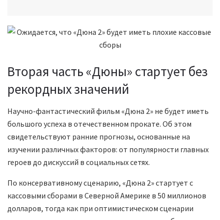
Вторая часть «Дюны» стартует без
рекордных значений
Научно-фантастический фильм «Дюна 2» не будет иметь
большого успеха в отечественном прокате. Об этом
свидетельствуют ранние прогнозы, основанные на
изучении различных факторов: от популярности главных
героев до дискуссий в социальных сетях.
По консервативному сценарию, «Дюна 2» стартует с
кассовыми сборами в Северной Америке в 50 миллионов
долларов, тогда как при оптимистическом сценарии