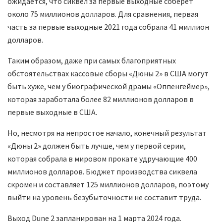
ожидается, что сиквел за первые выходные соберет
около 75 миллионов долларов. Для сравнения, первая
часть за первые выходные 2021 года собрала 41 миллион
долларов.
Таким образом, даже при самых благоприятных
обстоятельствах кассовые сборы «Дюны 2» в США могут
быть хуже, чем у биографической драмы «Оппенгеймер»,
которая заработала более 82 миллионов долларов в
первые выходные в США.
Но, несмотря на непростое начало, конечный результат
«Дюны 2» должен быть лучше, чем у первой серии,
которая собрала в мировом прокате удручающие 400
миллионов долларов. Бюджет производства сиквела
скромен и составляет 125 миллионов долларов, поэтому
выйти на уровень безубыточности не составит труда.
Выход Dune 2 запланирован на 1 марта 2024 года.