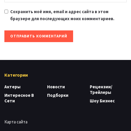
Сохранить моё имя, email и адрес сайта в этом
браузере для последующих моих комментариев.
Категории
Актеры
Новости
Рецензии/
Трейлеры
Интересное В
Подборки
Сети
Шоу Бизнес
Карта сайта