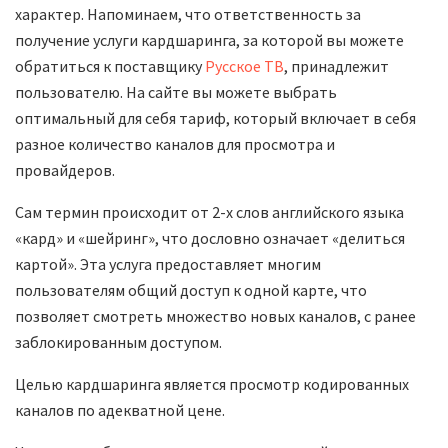
характер. Напоминаем, что ответственность за
получение услуги кардшаринга, за которой вы можете
обратиться к поставщику
Русское ТВ
, принадлежит
пользователю. На сайте вы можете выбрать
оптимальный для себя тариф, который включает в себя
разное количество каналов для просмотра и
провайдеров.
Сам термин происходит от 2-х слов английского языка
«кард» и «шейринг», что дословно означает «делиться
картой». Эта услуга предоставляет многим
пользователям общий доступ к одной карте, что
позволяет смотреть множество новых каналов, с ранее
заблокированным доступом.
Целью кардшаринга является просмотр кодированных
каналов по адекватной цене.