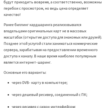
будут приходить вовремя, а соответственно, возможны
перебои с просмотром, но ведь цена определяет
качество!
Ранее биллинг кардшаринга реализовывался
владельцами оригинальных карт не в массовых
масштабах (открытие доступа для знакомых или друзей).
Позднее этой услугой стали заниматься коммерческие
сервера, зарабатывая на предоставлении временного
доступа к каналу. В наше время наиболее популярным
является интернет-шаринг.
Основные его варианты:
через DVB- карту в компьютере;
через дешевый ресивер, соединенный с ПК;
через ресивер с сизон-интерфейсом;