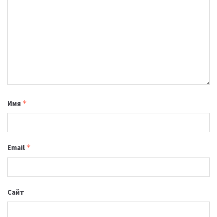
Имя
*
Email
*
Сайт