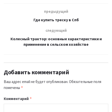
предыдущий
Где купить треску в Спб
следующий
Колесный трактор: основные характеристики и
применение в сельском хозяйстве
Добавить комментарий
Ваш адрес email не будет опубликован.
Обязательные поля
помечены
*
Комментарий
*