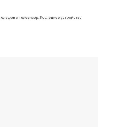
 телефон и телевизор. Последнее устройство