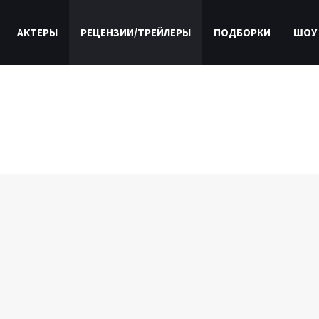
АКТЕРЫ
РЕЦЕНЗИИ/ТРЕЙЛЕРЫ
ПОДБОРКИ
ШОУ