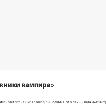
вники вампира»
ра» состоит из 8-ми сезонов, вышедших с 2009 по 2017 года. Жизнь г