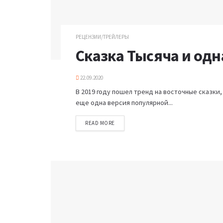
РЕЦЕНЗИИ/ТРЕЙЛЕРЫ
Сказка Тысяча и одн
22.09.2020
В 2019 году пошел тренд на восточные сказки,
еще одна версия популярной...
READ MORE