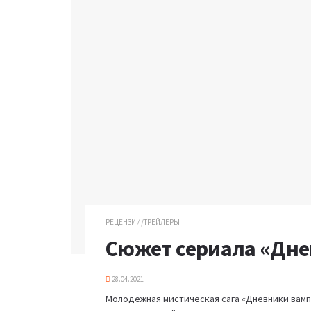
РЕЦЕНЗИИ/ТРЕЙЛЕРЫ
Сюжет сериала «Дне
28.04.2021
Молодежная мистическая сага «Дневники вампи