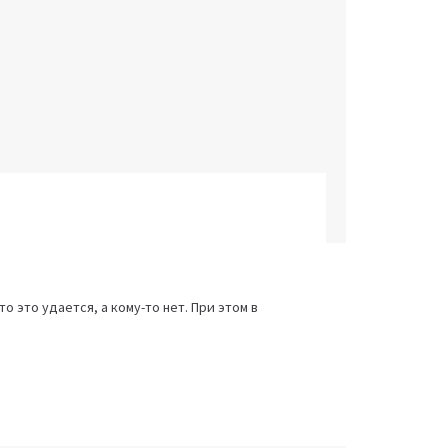
о это удается, а кому-то нет. При этом в