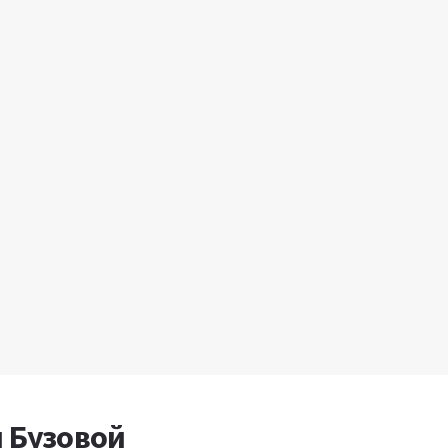
я Бузовой