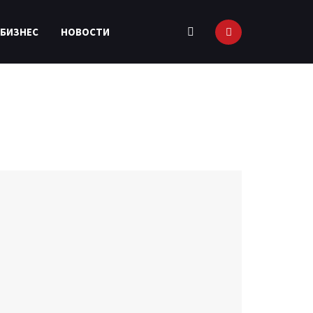
 БИЗНЕС
НОВОСТИ