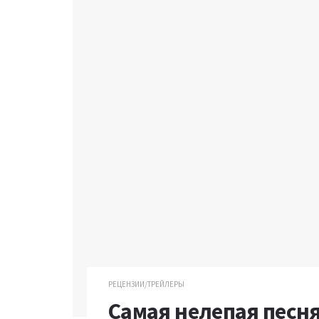
РЕЦЕНЗИИ/ТРЕЙЛЕРЫ
Самая нелепая песн