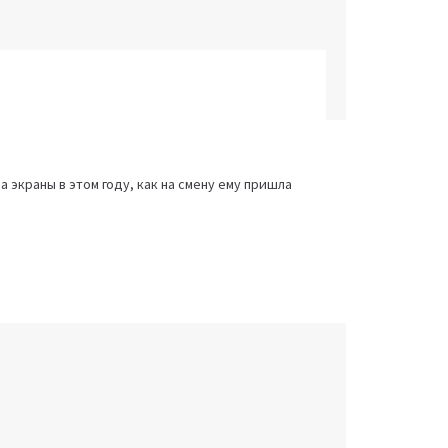
 экраны в этом году, как на смену ему пришла