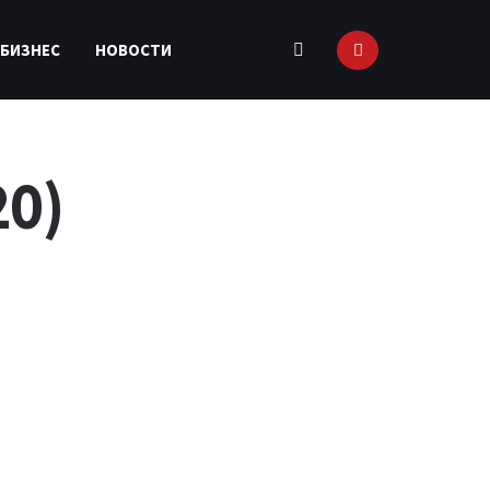
 БИЗНЕС
НОВОСТИ
20)