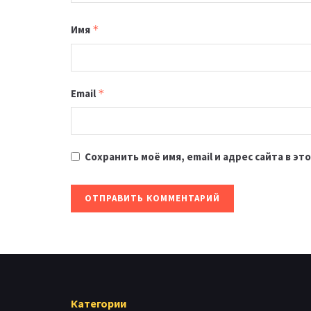
Имя
*
Email
*
Сохранить моё имя, email и адрес сайта в 
Категории