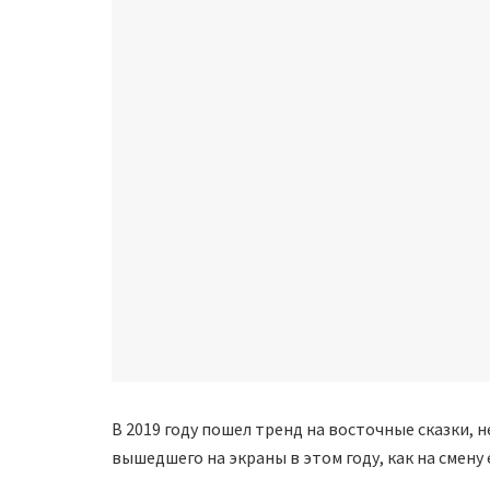
В 2019 году пошел тренд на восточные сказки, 
вышедшего на экраны в этом году, как на смену