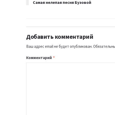
Самая нелепая песня Бузовой
Добавить комментарий
Ваш адрес email не будет опубликован.
Обязательны
Комментарий
*