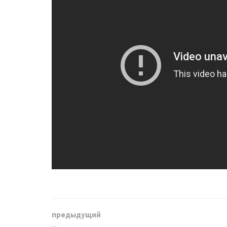
предыдущий