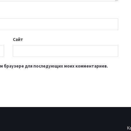
Сайт
этом браузере для последующих моих комментариев.
К