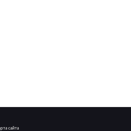
арта сайта