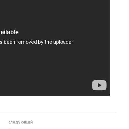
следующий