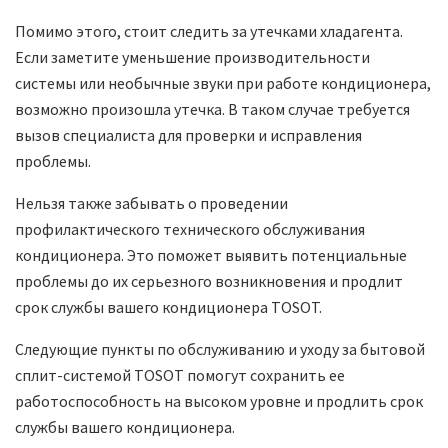
Помимо этого, стоит следить за утечками хладагента.
Если заметите уменьшение производительности
системы или необычные звуки при работе кондиционера,
возможно произошла утечка. В таком случае требуется
вызов специалиста для проверки и исправления
проблемы.
Нельзя также забывать о проведении
профилактического технического обслуживания
кондиционера. Это поможет выявить потенциальные
проблемы до их серьезного возникновения и продлит
срок службы вашего кондиционера TOSOT.
Следующие пункты по обслуживанию и уходу за бытовой
сплит-системой TOSOT помогут сохранить ее
работоспособность на высоком уровне и продлить срок
службы вашего кондиционера.