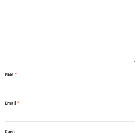
Имя
*
Email
*
Сайт