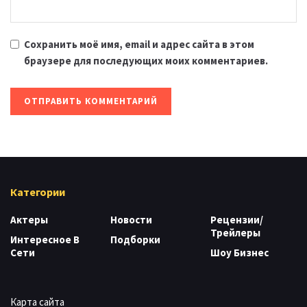
Сохранить моё имя, email и адрес сайта в этом
браузере для последующих моих комментариев.
Категории
Актеры
Новости
Рецензии/
Трейлеры
Интересное В
Подборки
Сети
Шоу Бизнес
Карта сайта