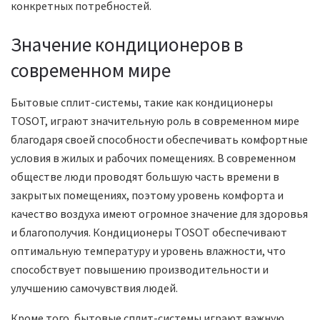
конкретных потребностей.
Значение кондиционеров в
современном мире
Бытовые сплит-системы, такие как кондиционеры
TOSOT, играют значительную роль в современном мире
благодаря своей способности обеспечивать комфортные
условия в жилых и рабочих помещениях. В современном
обществе люди проводят большую часть времени в
закрытых помещениях, поэтому уровень комфорта и
качество воздуха имеют огромное значение для здоровья
и благополучия. Кондиционеры TOSOT обеспечивают
оптимальную температуру и уровень влажности, что
способствует повышению производительности и
улучшению самочувствия людей.
Кроме того, бытовые сплит-системы играют важную