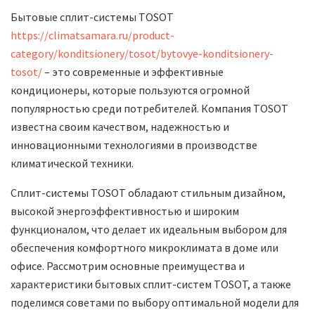
Бытовые сплит-системы TOSOT
https://climatsamara.ru/product-
category/konditsionery/tosot/bytovye-konditsionery-
tosot/
– это современные и эффективные
кондиционеры, которые пользуются огромной
популярностью среди потребителей. Компания TOSOT
известна своим качеством, надежностью и
инновационными технологиями в производстве
климатической техники.
Сплит-системы TOSOT обладают стильным дизайном,
высокой энергоэффективностью и широким
функционалом, что делает их идеальным выбором для
обеспечения комфортного микроклимата в доме или
офисе. Рассмотрим основные преимущества и
характеристики бытовых сплит-систем TOSOT, а также
поделимся советами по выбору оптимальной модели для