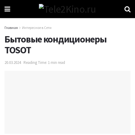
Главная
Интересное в Сети
Бытовые кондиционеры
TOSOT
20.03.2024
Reading Time: 1 min read