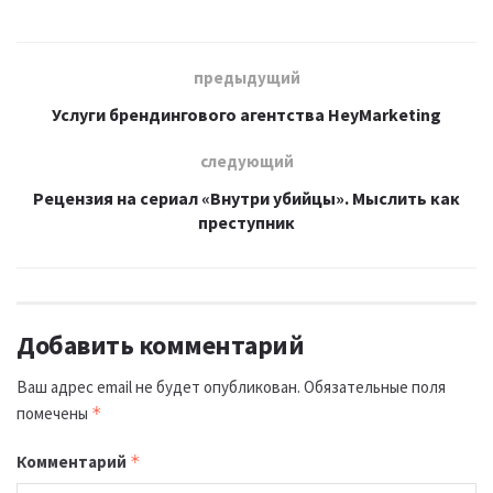
предыдущий
Услуги брендингового агентства HeyMarketing
следующий
Рецензия на сериал «Внутри убийцы». Мыслить как
преступник
Добавить комментарий
Ваш адрес email не будет опубликован.
Обязательные поля
помечены
*
Комментарий
*