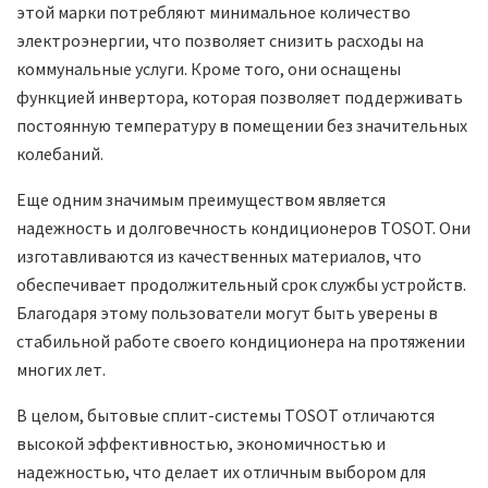
этой марки потребляют минимальное количество
электроэнергии, что позволяет снизить расходы на
коммунальные услуги. Кроме того, они оснащены
функцией инвертора, которая позволяет поддерживать
постоянную температуру в помещении без значительных
колебаний.
Еще одним значимым преимуществом является
надежность и долговечность кондиционеров TOSOT. Они
изготавливаются из качественных материалов, что
обеспечивает продолжительный срок службы устройств.
Благодаря этому пользователи могут быть уверены в
стабильной работе своего кондиционера на протяжении
многих лет.
В целом, бытовые сплит-системы TOSOT отличаются
высокой эффективностью, экономичностью и
надежностью, что делает их отличным выбором для