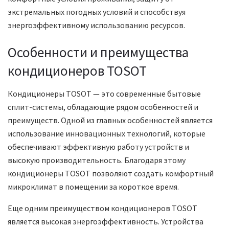
экстремальных погодных условий и способствуя
энергоэффективному использованию ресурсов.
Особенности и преимущества
кондиционеров TOSOT
Кондиционеры TOSOT — это современные бытовые
сплит-системы, обладающие рядом особенностей и
преимуществ. Одной из главных особенностей является
использование инновационных технологий, которые
обеспечивают эффективную работу устройств и
высокую производительность. Благодаря этому
кондиционеры TOSOT позволяют создать комфортный
микроклимат в помещении за короткое время.
Еще одним преимуществом кондиционеров TOSOT
является высокая энергоэффективность. Устройства