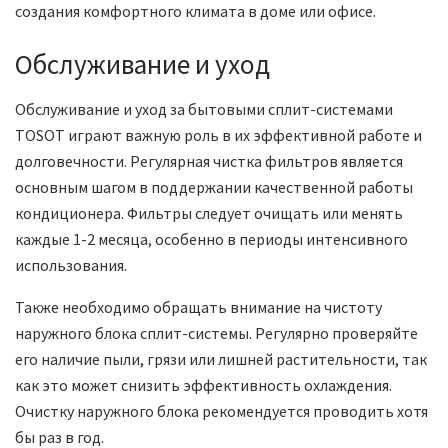
создания комфортного климата в доме или офисе.
Обслуживание и уход
Обслуживание и уход за бытовыми сплит-системами
TOSOT играют важную роль в их эффективной работе и
долговечности. Регулярная чистка фильтров является
основным шагом в поддержании качественной работы
кондиционера. Фильтры следует очищать или менять
каждые 1-2 месяца, особенно в периоды интенсивного
использования.
Также необходимо обращать внимание на чистоту
наружного блока сплит-системы. Регулярно проверяйте
его наличие пыли, грязи или лишней растительности, так
как это может снизить эффективность охлаждения.
Очистку наружного блока рекомендуется проводить хотя
бы раз в год.