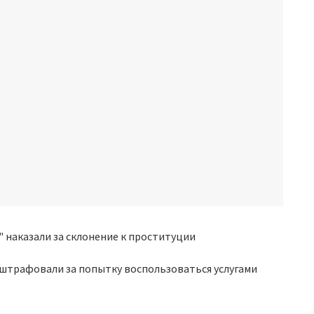
оштрафовали за попытку воспользоваться услугами