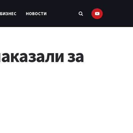
 БИЗНЕС
НОВОСТИ
аказали за