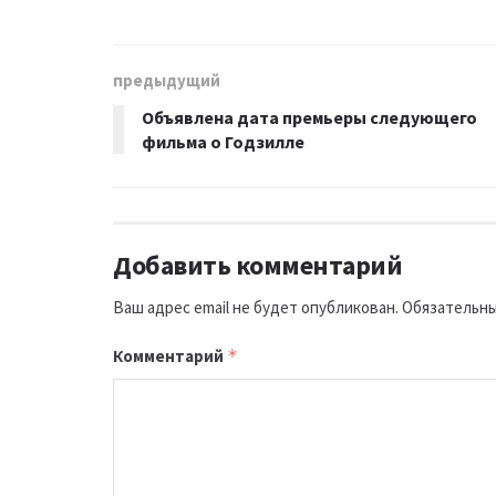
предыдущий
Объявлена дата премьеры следующего
фильма о Годзилле
Добавить комментарий
Ваш адрес email не будет опубликован.
Обязательны
Комментарий
*