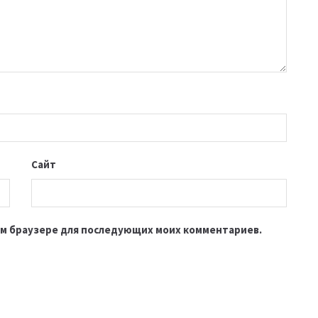
Сайт
этом браузере для последующих моих комментариев.