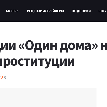
АКТЕРЫ
РЕЦЕНЗИИ/ТРЕЙЛЕРЫ
ПОДБОРКИ
ШОУ
ии «Один дома» н
проституции
0