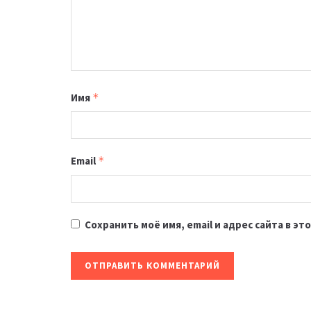
Имя
*
Email
*
Сохранить моё имя, email и адрес сайта в 