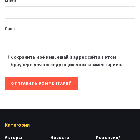
Сайт
Сохранить моё имя, email и адрес сайта в этом
браузере для последующих моих комментариев.
Категории
Актеры
Новости
Рецензии/