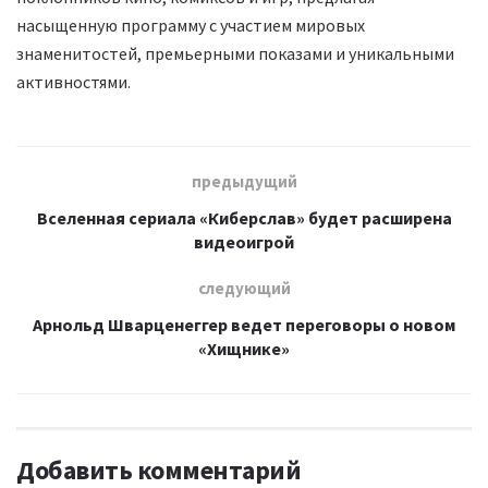
насыщенную программу с участием мировых
знаменитостей, премьерными показами и уникальными
активностями.
предыдущий
Вселенная сериала «Киберслав» будет расширена
видеоигрой
следующий
Арнольд Шварценеггер ведет переговоры о новом
«Хищнике»
Добавить комментарий