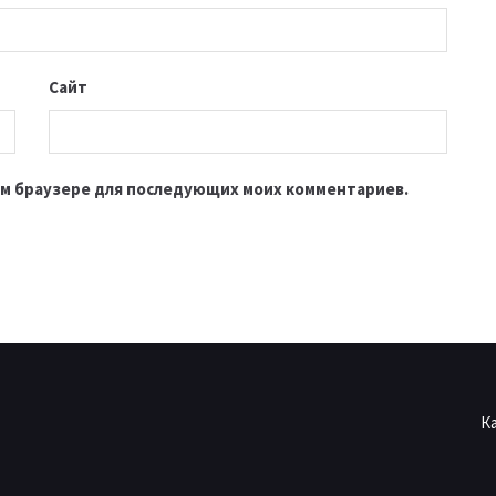
Сайт
этом браузере для последующих моих комментариев.
К