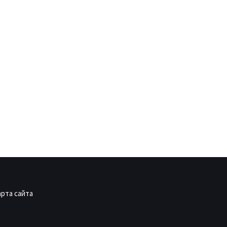
арта сайта