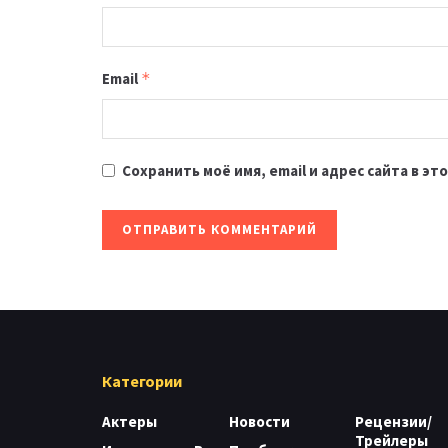
Email
*
Сохранить моё имя, email и адрес сайта в 
Категории
Актеры
Новости
Рецензии/
Трейлеры