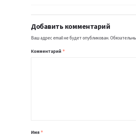
Добавить комментарий
Ваш адрес email не будет опубликован.
Обязательны
Комментарий
*
Имя
*