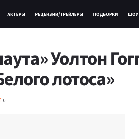
АКТЕРЫ
РЕЦЕНЗИИ/ТРЕЙЛЕРЫ
ПОДБОРКИ
ШОУ
аута» Уолтон Гог
Белого лотоса»
0