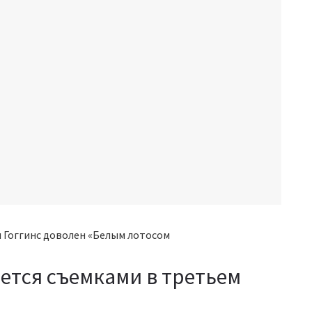
ется съемками в третьем