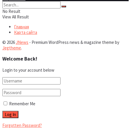
No Result
View All Result
Главная
Карта сайта
© 2026
JNews
- Premium WordPress news & magazine theme by
Jegtheme
.
Welcome Back!
Login to your account below
Remember Me
Forgotten Password?