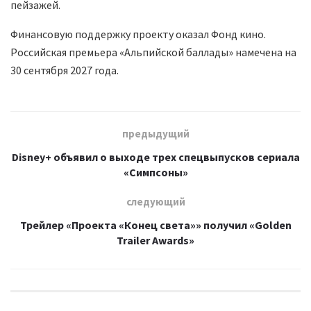
пейзажей.
Финансовую поддержку проекту оказал Фонд кино.
Российская премьера «Альпийской баллады» намечена на
30 сентября 2027 года.
предыдущий
Disney+ объявил о выходе трех спецвыпусков сериала
«Симпсоны»
следующий
Трейлер «Проекта «Конец света»» получил «Golden
Trailer Awards»