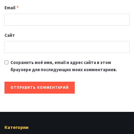
Email
*
Сайт
Сохранить моё имя, email и адрес сайта в этом
браузере для последующих моих комментариев.
Категории