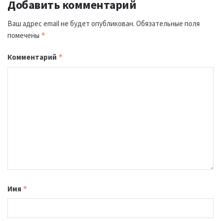
Добавить комментарий
Ваш адрес email не будет опубликован.
Обязательные поля
помечены
*
Комментарий
*
Имя
*