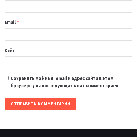
Email
*
Сайт
Сохранить моё имя, email и адрес сайта в этом
браузере для последующих моих комментариев.