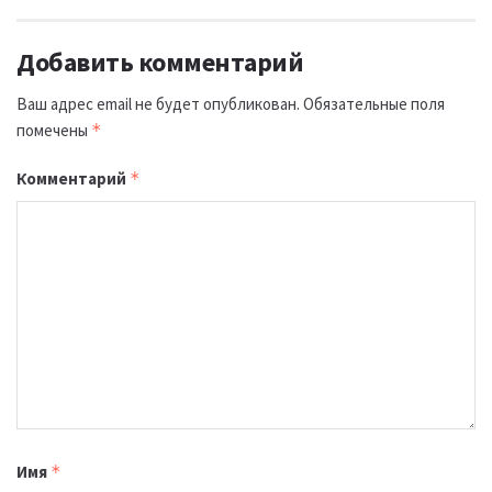
Добавить комментарий
Ваш адрес email не будет опубликован.
Обязательные поля
помечены
*
Комментарий
*
Имя
*