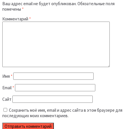
Ваш адрес email не будет опубликован.
Обязательные поля
помечены
*
Комментарий
*
Имя
*
Email
*
Сайт
Сохранить моё имя, email и адрес сайта в этом браузере для
последующих моих комментариев.