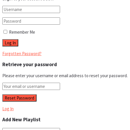
Remember Me
Forgotten Password?
Retrieve your password
Please enter your username or email address to reset your password.
Log In
Add New Playlist