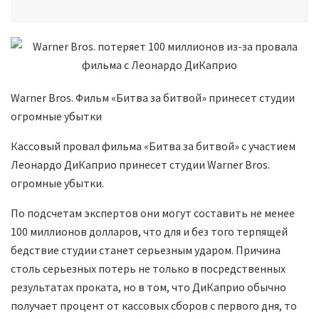
Warner Bros. Фильм «Битва за битвой» принесет студии
огромные убытки
Кассовый провал фильма «Битва за битвой» с участием
Леонардо ДиКаприо принесет студии Warner Bros.
огромные убытки.
По подсчетам экспертов они могут составить не менее
100 миллионов долларов, что для и без того терпящей
бедствие студии станет серьезным ударом. Причина
столь серьезных потерь не только в посредственных
результатах проката, но в том, что ДиКаприо обычно
получает процент от кассовых сборов с первого дня, то