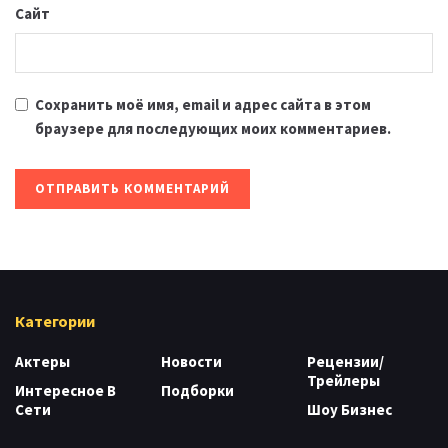
Сайт
Сохранить моё имя, email и адрес сайта в этом
браузере для последующих моих комментариев.
Категории
Актеры
Новости
Рецензии/
Трейлеры
Интересное В
Подборки
Сети
Шоу Бизнес