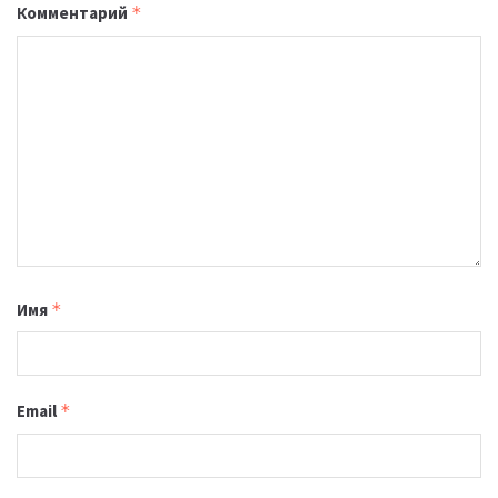
Комментарий
*
Имя
*
Email
*