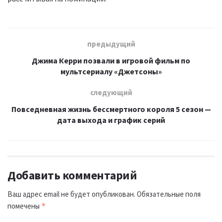
предыдущий
Джима Керри позвали в игровой фильм по
мультсериалу «Джетсоны»
следующий
Повседневная жизнь бессмертного короля 5 сезон —
дата выхода и график серий
Добавить комментарий
Ваш адрес email не будет опубликован.
Обязательные поля
помечены
*