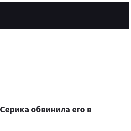
Серика обвинила его в