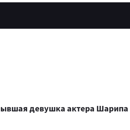
ывшая девушка актера Шарипа 