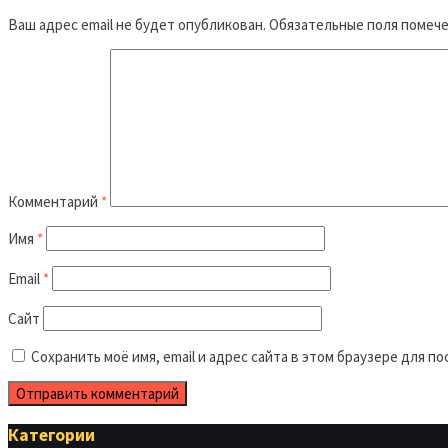
Ваш адрес email не будет опубликован.
Обязательные поля помеч
Комментарий
*
Имя
*
Email
*
Сайт
Сохранить моё имя, email и адрес сайта в этом браузере для 
Категории