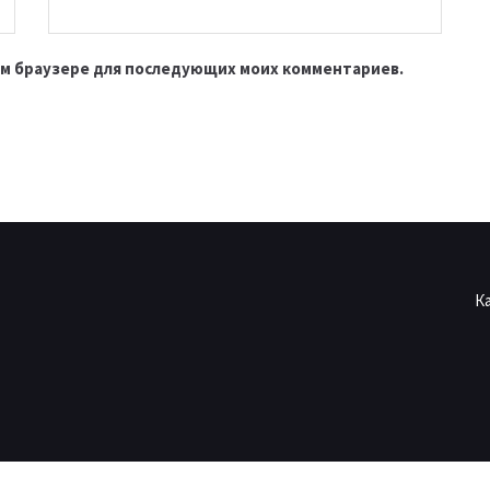
этом браузере для последующих моих комментариев.
К