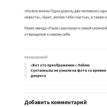
«На всю жизнь! Одна дорога, два человека с одн
невеста», «Брат, желаю тебе счастья», а также
Ранее звезда «Пыли» рассказал о самой сложной 
отвращение к самому себе.
предыдущий
«Вот это преображение»: Ляйлю
Султанкызы не узнали на фото со времен
декрета
Добавить комментарий