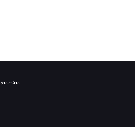
арта сайта