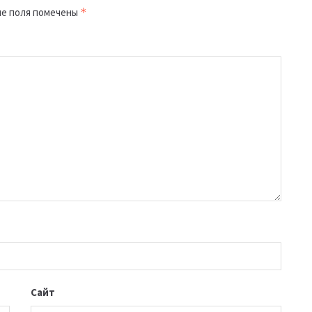
е поля помечены
*
Сайт