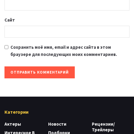
Сайт
Сохранить моё имя, email и адрес сайта в этом
браузере для последующих моих комментариев.
Категории
Актеры
Новости
Рецензии/
Трейлеры
Интересное В
Подборки