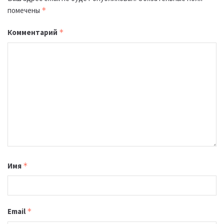
помечены
*
Комментарий
*
Имя
*
Email
*