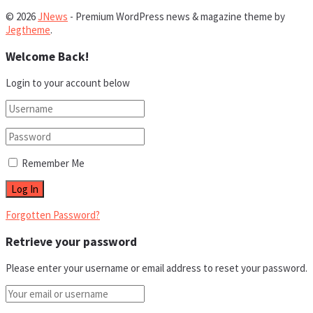
© 2026
JNews
- Premium WordPress news & magazine theme by
Jegtheme
.
Welcome Back!
Login to your account below
Remember Me
Forgotten Password?
Retrieve your password
Please enter your username or email address to reset your password.