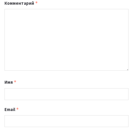
Комментарий
*
Имя
*
Email
*