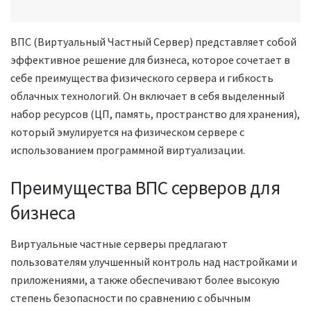
ВПС (Виртуальный Частный Сервер) представляет собой
эффективное решение для бизнеса, которое сочетает в
себе преимущества физического сервера и гибкость
облачных технологий. Он включает в себя выделенный
набор ресурсов (ЦП, память, пространство для хранения),
который эмулируется на физическом сервере с
использованием программной виртуализации.
Преимущества ВПС серверов для
бизнеса
Виртуальные частные серверы предлагают
пользователям улучшенный контроль над настройками и
приложениями, а также обеспечивают более высокую
степень безопасности по сравнению с обычным