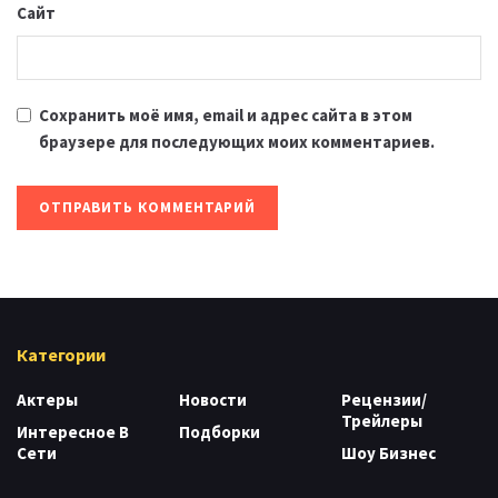
Сайт
Сохранить моё имя, email и адрес сайта в этом
браузере для последующих моих комментариев.
Категории
Актеры
Новости
Рецензии/
Трейлеры
Интересное В
Подборки
Сети
Шоу Бизнес