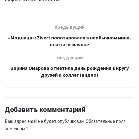
предыдущий
«Модница»: Zivert попозировала в необычном мини-
платье и шляпке
следующий
Зарина Омарова отметила день рождения в кругу
друзей и коллег (видео)
Добавить комментарий
Ваш адрес email не будет опубликован.
Обязательные поля
помечены
*