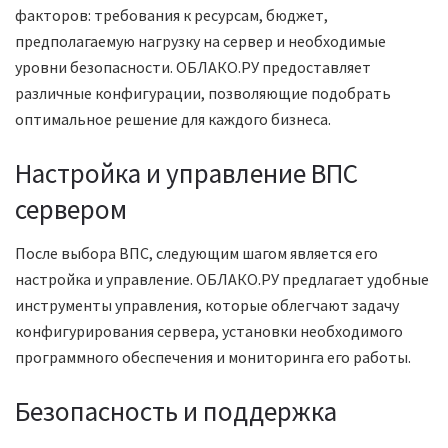
факторов: требования к ресурсам, бюджет,
предполагаемую нагрузку на сервер и необходимые
уровни безопасности. ОБЛАКО.РУ предоставляет
различные конфигурации, позволяющие подобрать
оптимальное решение для каждого бизнеса.
Настройка и управление ВПС
сервером
После выбора ВПС, следующим шагом является его
настройка и управление. ОБЛАКО.РУ предлагает удобные
инструменты управления, которые облегчают задачу
конфигурирования сервера, установки необходимого
программного обеспечения и мониторинга его работы.
Безопасность и поддержка