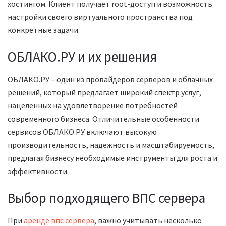
хостингом. Клиент получает root-доступ и возможность
настройки своего виртуального пространства под
конкретные задачи.
ОБЛАКО.РУ и их решения
ОБЛАКО.РУ – один из провайдеров серверов и облачных
решений, который предлагает широкий спектр услуг,
нацеленных на удовлетворение потребностей
современного бизнеса. Отличительные особенности
сервисов ОБЛАКО.РУ включают высокую
производительность, надежность и масштабируемость,
предлагая бизнесу необходимые инструменты для роста и
эффективности.
Выбор подходящего ВПС сервера
При
аренде впс сервера
, важно учитывать несколько