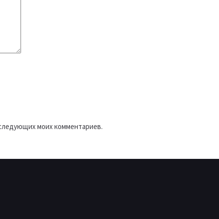
последующих моих комментариев.