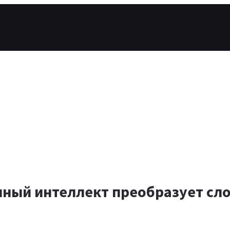
енный интеллект преобразует с