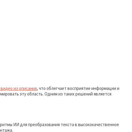
 видео из описания
, что облегчает восприятие информации и
мировать эту область. Одним из таких решений является
горитмы ИИ для преобразования текста в высококачественное
онтажа.