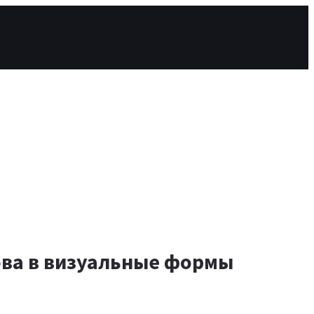
лова в визуальные формы