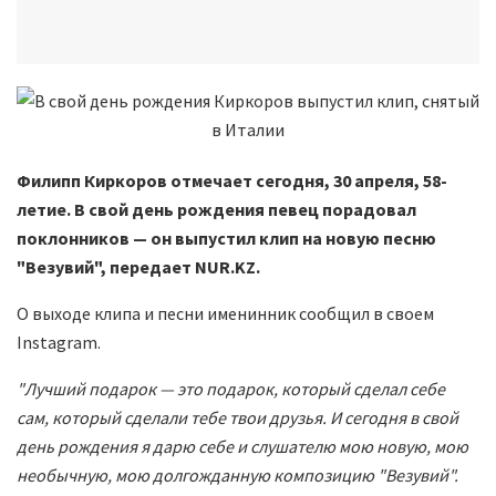
Филипп Киркоров отмечает сегодня, 30 апреля, 58-
летие. В свой день рождения певец порадовал
поклонников — он выпустил клип на новую песню
"Везувий", передает NUR.KZ.
О выходе клипа и песни именинник сообщил в своем
Instagram.
"Лучший подарок — это подарок, который сделал себе
сам, который сделали тебе твои друзья. И сегодня в свой
день рождения я дарю себе и слушателю мою новую, мою
необычную, мою долгожданную композицию "Везувий".