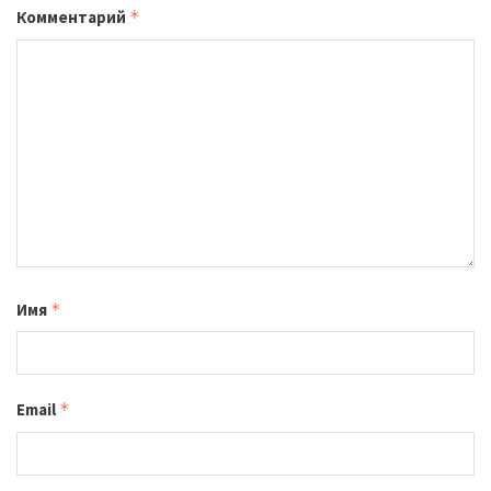
Комментарий
*
Имя
*
Email
*