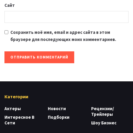
Сайт
Сохранить моё имя, email и адрес сайта в этом
браузере для последующих моих комментариев.
Категории
Актеры
Новости
Рецензии/
Трейлеры
Интересное В
Подборки
Сети
Шоу Бизнес