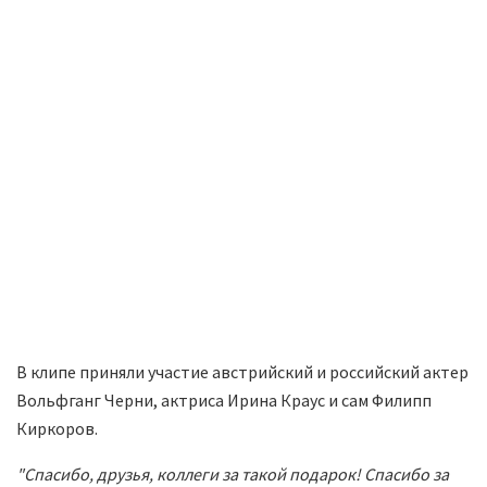
В клипе приняли участие австрийский и российский актер
Вольфганг Черни, актриса Ирина Краус и сам Филипп
Киркоров.
"Спасибо, друзья, коллеги за такой подарок! Спасибо за