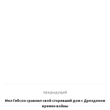
предыдущий
Мел Гибсон сравнил свой сгоревший дом с Дрезденом
времен войны