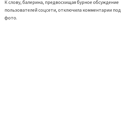
К слову, балерина, предвосхищая бурное обсуждение
пользователей соцсети, отключила комментарии под
фото.