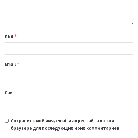
Имя
*
Email
*
Сайт
Сохранить моё имя, email и адрес сайта в этом
браузере для последующих моих комментариев.