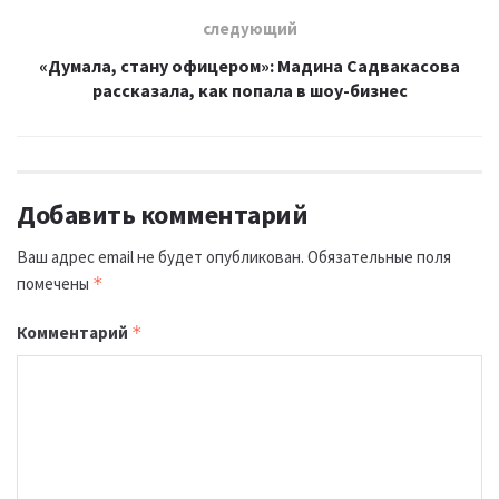
следующий
«Думала, стану офицером»: Мадина Садвакасова
рассказала, как попала в шоу-бизнес
Добавить комментарий
Ваш адрес email не будет опубликован.
Обязательные поля
помечены
*
Комментарий
*