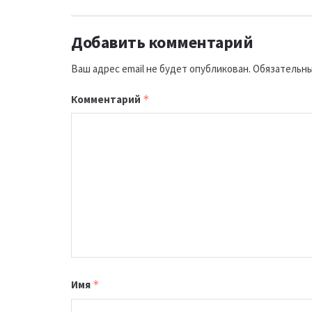
Добавить комментарий
Ваш адрес email не будет опубликован.
Обязательны
Комментарий
*
Имя
*