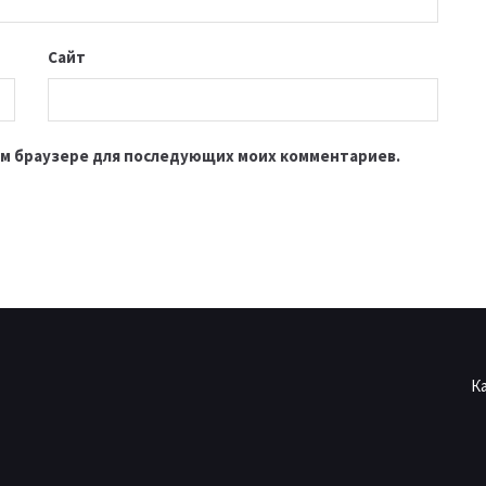
Сайт
этом браузере для последующих моих комментариев.
К