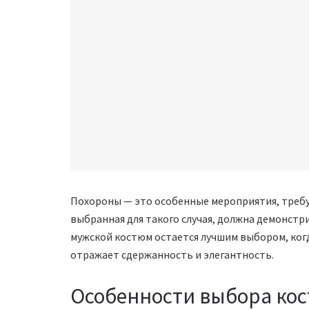
Похороны — это особенные мероприятия, требу
выбранная для такого случая, должна демонстри
мужской костюм остается лучшим выбором, когда
отражает сдержанность и элегантность.
Особенности выбора ко