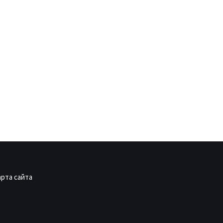
арта сайта