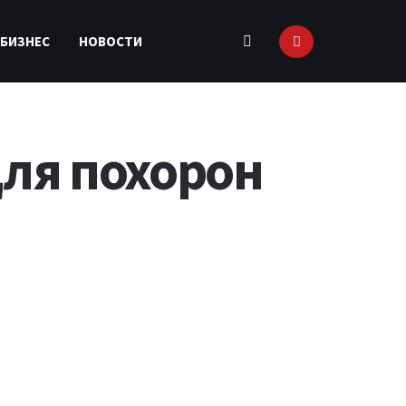
 БИЗНЕС
НОВОСТИ
для похорон