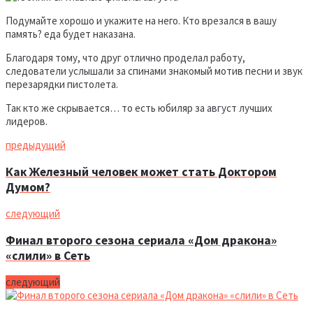
Подумайте хорошо и укажите на него. Кто врезался в вашу
память? еда будет наказана.
Благодаря тому, что друг отлично проделал работу,
следователи услышали за спинами знакомый мотив песни и звук
перезарядки пистолета.
Так кто же скрывается… то есть юбиляр за август лучших
лидеров.
предыдущий
Как Железный человек может стать Доктором
Думом?
следующий
Финал второго сезона сериала «Дом дракона»
«слили» в Сеть
следующий