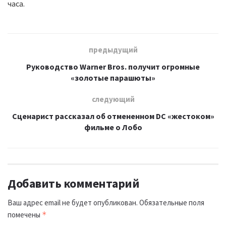
часа.
предыдущий
Руководство Warner Bros. получит огромные
«золотые парашюты»
следующий
Сценарист рассказал об отмененном DC «жестоком»
фильме о Лобо
Добавить комментарий
Ваш адрес email не будет опубликован.
Обязательные поля
помечены
*