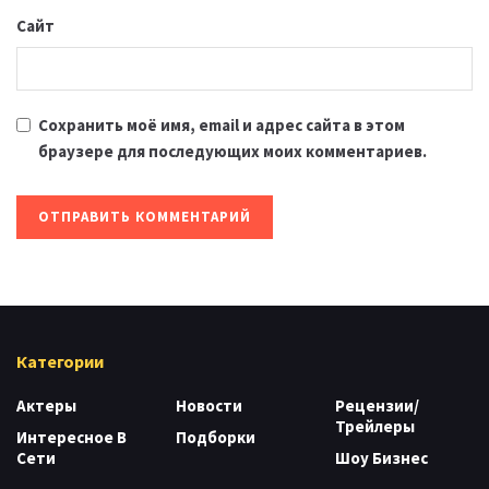
Сайт
Сохранить моё имя, email и адрес сайта в этом
браузере для последующих моих комментариев.
Категории
Актеры
Новости
Рецензии/
Трейлеры
Интересное В
Подборки
Сети
Шоу Бизнес