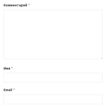
Комментарий
*
Имя
*
Email
*