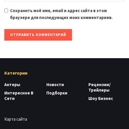
Сохранить моё имя, email и адрес сайта в этом
браузере для последующих моих комментариев.
Категории
Актеры
Новости
Рецензии/
Трейлеры
Интересное В
Подборки
Сети
Шоу Бизнес
Карта сайта