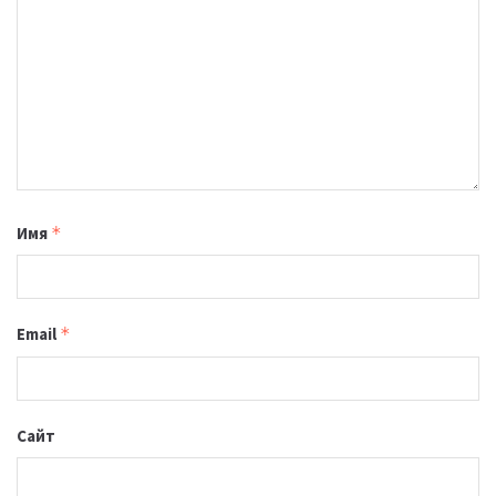
Имя
*
Email
*
Сайт