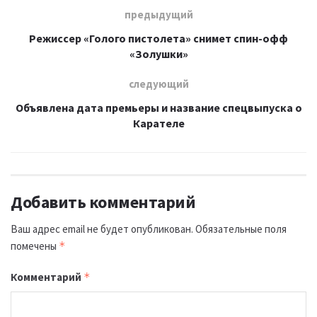
предыдущий
Режиссер «Голого пистолета» снимет спин-офф
«Золушки»
следующий
Объявлена дата премьеры и название спецвыпуска о
Карателе
Добавить комментарий
Ваш адрес email не будет опубликован.
Обязательные поля
помечены
*
Комментарий
*