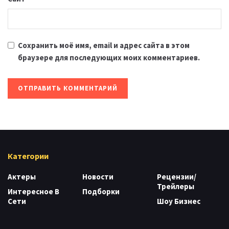
Сохранить моё имя, email и адрес сайта в этом
браузере для последующих моих комментариев.
Категории
Актеры
Новости
Рецензии/
Трейлеры
Интересное В
Подборки
Сети
Шоу Бизнес