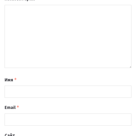
Имя
*
Email
*
Сайт