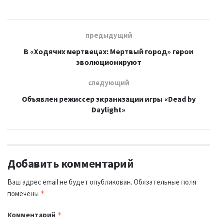
предыдущий
В «Ходячих мертвецах: Мертвый город» герои
эволюционируют
следующий
Объявлен режиссер экранизации игры «Dead by
Daylight»
Добавить комментарий
Ваш адрес email не будет опубликован.
Обязательные поля
помечены
*
Комментарий
*