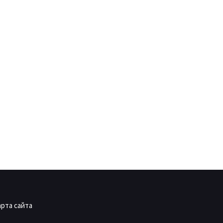
арта сайта