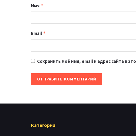
Имя
*
Email
*
Сохранить моё имя, email и адрес сайта в 
Категории