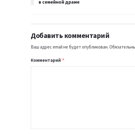
в семейной драме
Добавить комментарий
Ваш адрес email не будет опубликован.
Обязательны
Комментарий
*