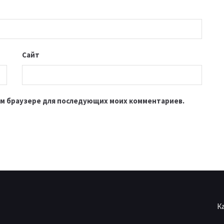
Сайт
этом браузере для последующих моих комментариев.
К