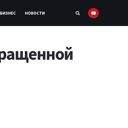
 БИЗНЕС
НОВОСТИ
кращенной