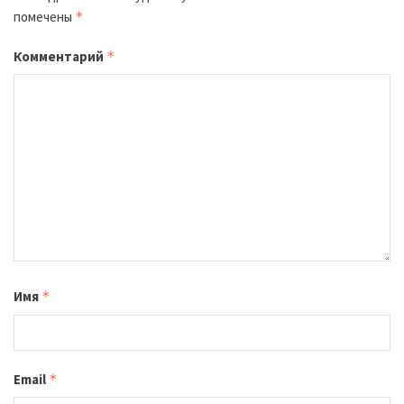
помечены
*
Комментарий
*
Имя
*
Email
*