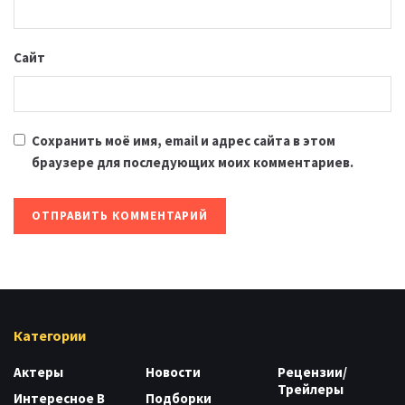
Сайт
Сохранить моё имя, email и адрес сайта в этом
браузере для последующих моих комментариев.
Категории
Актеры
Новости
Рецензии/
Трейлеры
Интересное В
Подборки