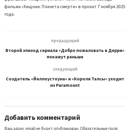
фильма «Хищник: Планета смерти» в прокат 7 ноября 2025
года.
предыдущий
Второй эпизод сериала «Добро пожаловать в Дерри»
покажут раньше
следующий
Создатель «Йеллоустоуна» и «Короля Талсы» уходит
из Paramount
Добавить комментарий
Ваш адрес email не будет опубликован.
Обязательные поля