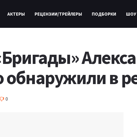
АКТЕРЫ
РЕЦЕНЗИИ/ТРЕЙЛЕРЫ
ПОДБОРКИ
ШОУ
«Бригады» Алекс
 обнаружили в р
0