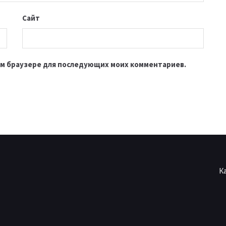
Сайт
этом браузере для последующих моих комментариев.
К