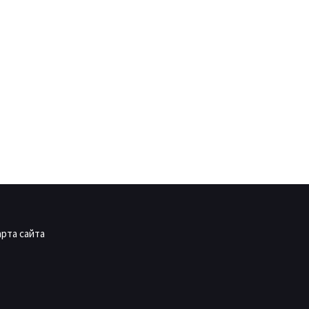
арта сайта