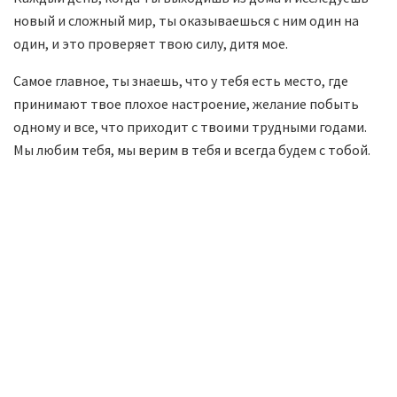
новый и сложный мир, ты оказываешься с ним один на
один, и это проверяет твою силу, дитя мое.
Самое главное, ты знаешь, что у тебя есть место, где
принимают твое плохое настроение, желание побыть
одному и все, что приходит с твоими трудными годами.
Мы любим тебя, мы верим в тебя и всегда будем с тобой.