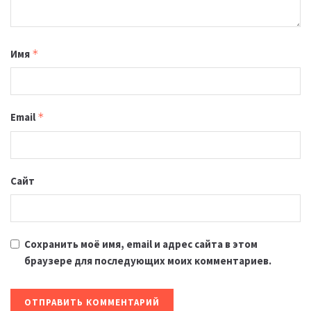
Имя
*
Email
*
Сайт
Сохранить моё имя, email и адрес сайта в этом
браузере для последующих моих комментариев.