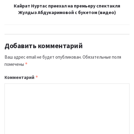
Кайрат Нуртас приехал на премьеру спектакля
Жулдыз Абдукаримовой с букетом (видео)
Добавить комментарий
Ваш адрес email не будет опубликован.
Обязательные поля
помечены
*
Комментарий
*