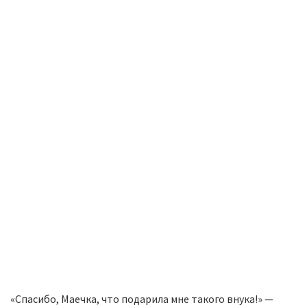
«Спасибо, Маечка, что подарила мне такого внука!» —