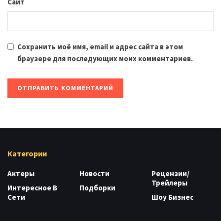
Сайт
Сохранить моё имя, email и адрес сайта в этом
браузере для последующих моих комментариев.
Категории
Актеры
Новости
Рецензии/
Трейлеры
Интересное В
Подборки
Сети
Шоу Бизнес