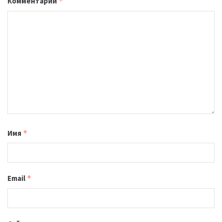
Комментарий
*
Имя
*
Email
*