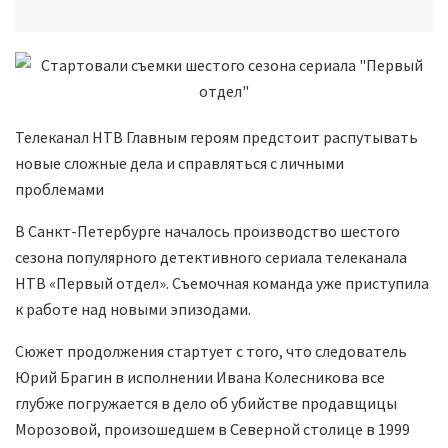
Телеканал НТВ Главным героям предстоит распутывать
новые сложные дела и справляться с личными
проблемами
В Санкт-Петербурге началось производство шестого
сезона популярного детективного сериала телеканала
НТВ «Первый отдел». Съемочная команда уже приступила
к работе над новыми эпизодами.
Сюжет продолжения стартует с того, что следователь
Юрий Брагин в исполнении Ивана Колесникова все
глубже погружается в дело об убийстве продавщицы
Морозовой, произошедшем в Северной столице в 1999