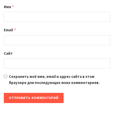
Имя
*
Email
*
Сайт
Сохранить моё имя, email и адрес сайта в этом
браузере для последующих моих комментариев.