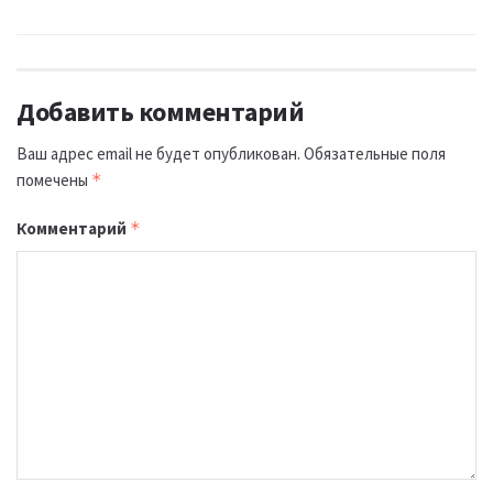
Добавить комментарий
Ваш адрес email не будет опубликован.
Обязательные поля
помечены
*
Комментарий
*