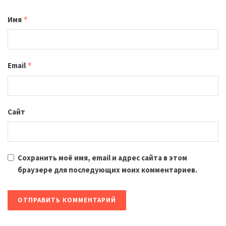
Имя
*
Email
*
Сайт
Сохранить моё имя, email и адрес сайта в этом
браузере для последующих моих комментариев.