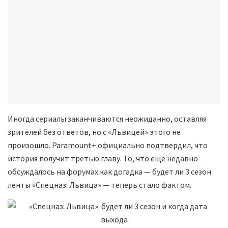
Иногда сериалы заканчиваются неожиданно, оставляя
зрителей без ответов, но с «Львицей» этого не
произошло. Paramount+ официально подтвердил, что
история получит третью главу. То, что ещё недавно
обсуждалось на форумах как догадка — будет ли 3 сезон
ленты «Спецназ: Львица» — теперь стало фактом.