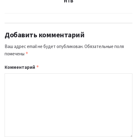
НТВ
Добавить комментарий
Ваш адрес email не будет опубликован.
Обязательные поля
помечены
*
Комментарий
*