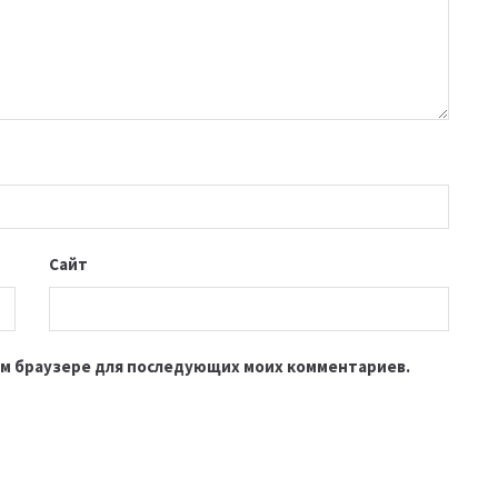
Сайт
этом браузере для последующих моих комментариев.