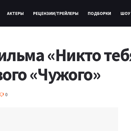
АКТЕРЫ
РЕЦЕНЗИИ/ТРЕЙЛЕРЫ
ПОДБОРКИ
ШОУ
льма «Никто тебя
ого «Чужого»
0