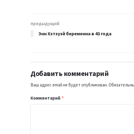
предыдущий
Энн Хэтэуэй беременна в 43 года
Добавить комментарий
Ваш адрес email не будет опубликован.
Обязательны
Комментарий
*