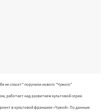
ом, работает над развитием культовой серии
н проект в культовой франшизе «Чужой». По данным