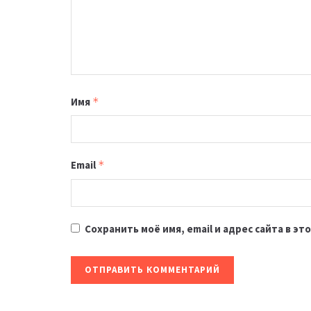
Имя
*
Email
*
Сохранить моё имя, email и адрес сайта в 